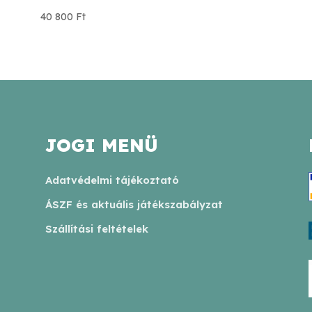
40 800
Ft
JOGI MENÜ
Adatvédelmi tájékoztató
ÁSZF és aktuális játékszabályzat
Szállítási feltételek