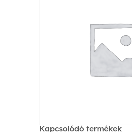
Kapcsolódó termékek