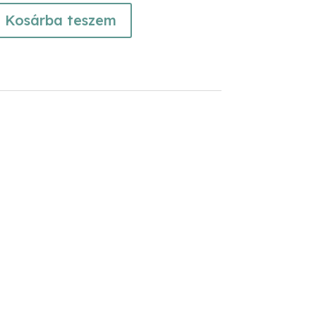
Kosárba teszem